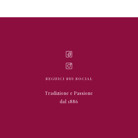
SEGUICI SUI SOCIAL
Tradizione e Passione
dal 1886