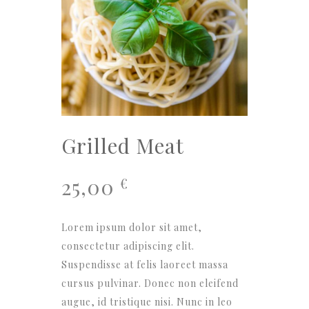
Grilled Meat
25,00
€
Lorem ipsum dolor sit amet,
consectetur adipiscing elit.
Suspendisse at felis laoreet massa
cursus pulvinar. Donec non eleifend
augue, id tristique nisi. Nunc in leo