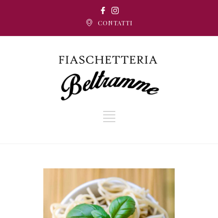
CONTATTI