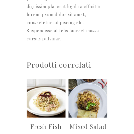
dignissim placerat ligula a efficitur
lorem ipsum dolor sit amet,
consectetur adipiscing elit.
Suspendisse at felis laoreet massa
cursus pulvinar.
Prodotti correlati
Fresh Fish
Mixed Salad