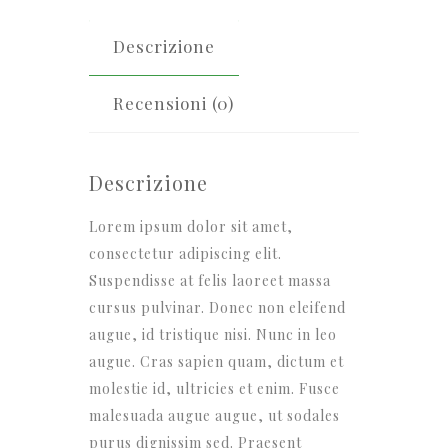
Descrizione
Recensioni (0)
Descrizione
Lorem ipsum dolor sit amet,
consectetur adipiscing elit.
Suspendisse at felis laoreet massa
cursus pulvinar. Donec non eleifend
augue, id tristique nisi. Nunc in leo
augue. Cras sapien quam, dictum et
molestie id, ultricies et enim. Fusce
malesuada augue augue, ut sodales
purus dignissim sed. Praesent