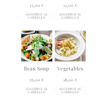
32,00
€
12,00
€
AGGIUNGI AL
AGGIUNGI AL
CARRELLO
CARRELLO
Bean Soup
Vegetables
26,00
€
18,00
€
AGGIUNGI AL
AGGIUNGI AL
CARRELLO
CARRELLO