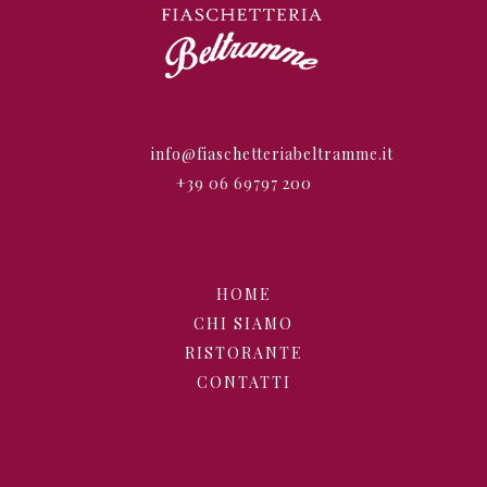
info@fiaschetteriabeltramme.it
+39 06 69797 200
HOME
CHI SIAMO
RISTORANTE
CONTATTI