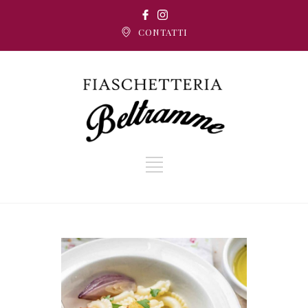
CONTATTI