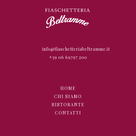
info@fiaschetteriabeltramme.it
+39 06 69797 200
HOME
CHI SIAMO
RISTORANTE
CONTATTI