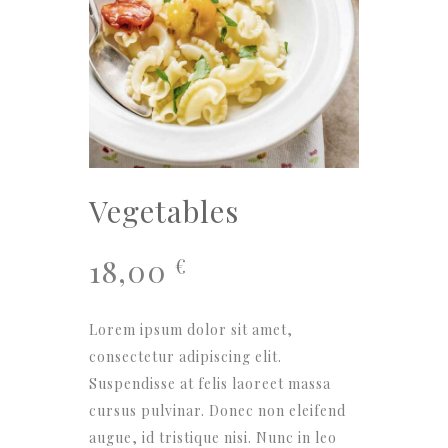
Vegetables
18,00
€
Lorem ipsum dolor sit amet,
consectetur adipiscing elit.
Suspendisse at felis laoreet massa
cursus pulvinar. Donec non eleifend
augue, id tristique nisi. Nunc in leo