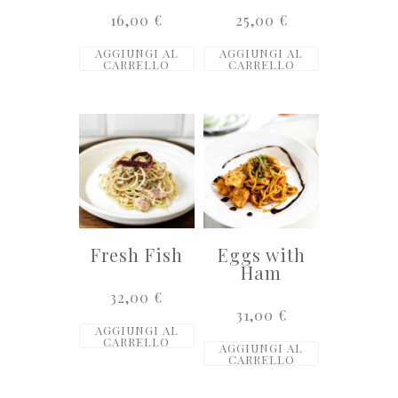
16,00
€
25,00
€
AGGIUNGI AL
AGGIUNGI AL
CARRELLO
CARRELLO
Fresh Fish
Eggs with
Ham
32,00
€
31,00
€
AGGIUNGI AL
CARRELLO
AGGIUNGI AL
CARRELLO