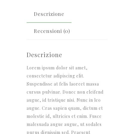
Descrizione
Recensioni (0)
Descrizione
Lorem ipsum dolor sit amet,
consectetur adipiscing elit.
Suspendisse at felis laoreet massa
cursus pulvinar. Donec non eleifend
augue, id tristique nisi. Nunc in leo
augue. Cras sapien quam, dictum et
molestie id, ultricies et enim. Fusce
malesuada augue augue, ut sodales
purus dignissim sed. Praesent