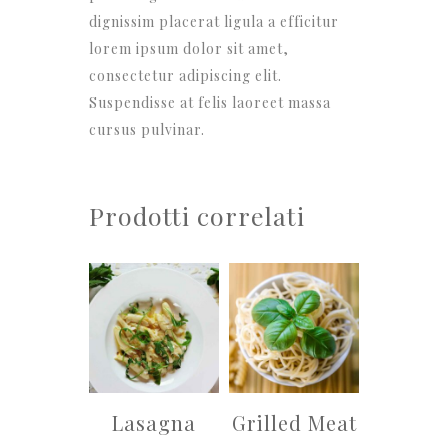
dignissim placerat ligula a efficitur
lorem ipsum dolor sit amet,
consectetur adipiscing elit.
Suspendisse at felis laoreet massa
cursus pulvinar.
Prodotti correlati
Lasagna
Grilled Meat