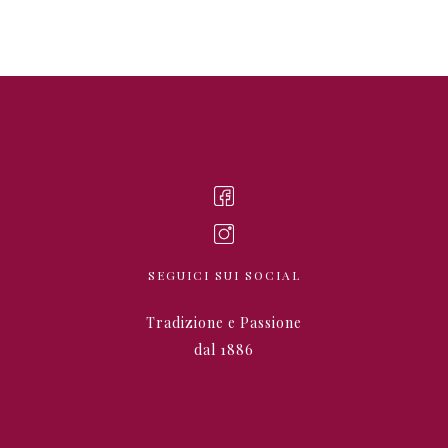
SEGUICI SUI SOCIAL
Tradizione e Passione
dal 1886